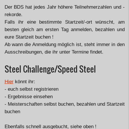
Der BDS hat jedes Jahr höhere Teilnehmerzahlen und -
rekorde.
Falls ihr eine bestimmte Startzeit/-ort wünscht, am
besten gleich am ersten Tag anmelden, bezahlen und
eure Startzeit buchen !
Ab wann die Anmeldung möglich ist, steht immer in den
Ausschreibungen, die ihr unter Termine findet.
Steel Challenge/Speed Steel
Hier
könnt ihr:
- euch selbst registrieren
- Ergebnisse einsehen
- Meisterschaften selbst buchen, bezahlen und Startzeit
buchen
Ebenfalls schnell ausgebucht, siehe oben !