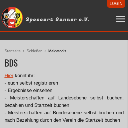
LOGIN
Spessart Gunner e.V.
Startseite
Schießen
Meldetools
BDS
Hier
könnt ihr:
- euch selbst registrieren
- Ergebnisse einsehen
- Meisterschaften auf Landesebene selbst buchen,
bezahlen und Startzeit buchen
- Meisterschaften auf Bundesebene selbst buchen und
nach Bezahlung durch den Verein die Startzeit buchen