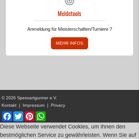
Meldetools
Anmeldung für Meisterschaften/Turniere ?
MEHR INFOS
© 2026 Spessartgunner e.V.
Kontakt
|
Impressum
|
Privacy
Facebook
Twitter
Pinterest
WhatsApp
Diese Webseite verwendet Cookies, um Ihnen den
bestmöglichen Service zu gewährleisten. Wenn Sie auf