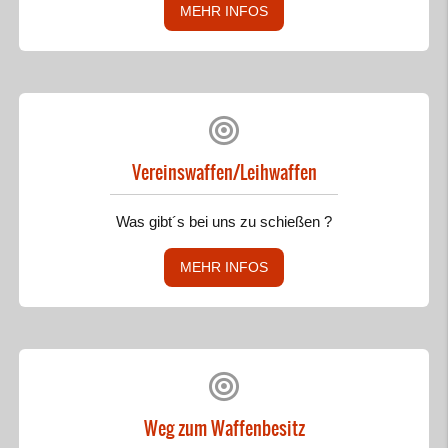
MEHR INFOS
Vereinswaffen/Leihwaffen
Was gibt´s bei uns zu schießen ?
MEHR INFOS
Weg zum Waffenbesitz