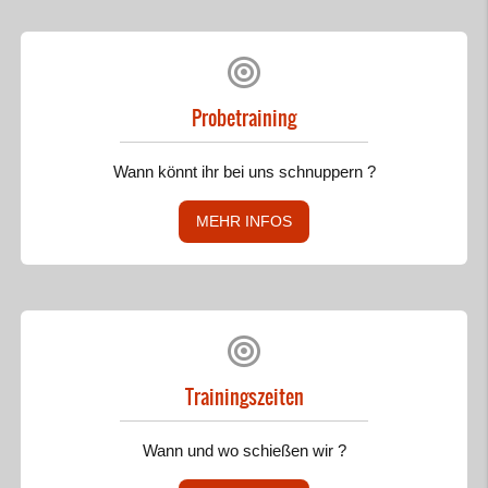
Probetraining
Wann könnt ihr bei uns schnuppern ?
MEHR INFOS
Trainingszeiten
Wann und wo schießen wir ?