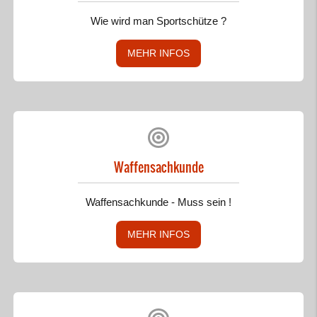
Wie wird man Sportschütze ?
MEHR INFOS
Waffensachkunde
Waffensachkunde - Muss sein !
MEHR INFOS