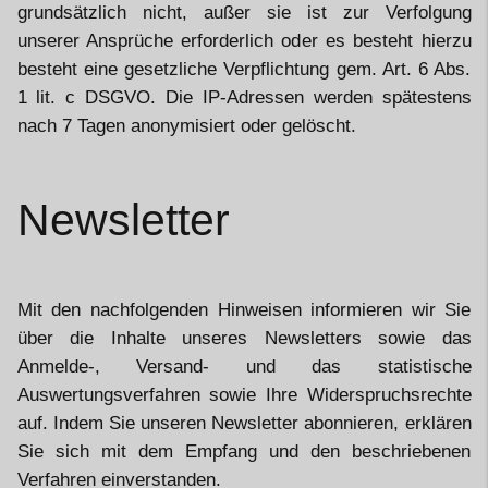
grundsätzlich nicht, außer sie ist zur Verfolgung
unserer Ansprüche erforderlich oder es besteht hierzu
besteht eine gesetzliche Verpflichtung gem. Art. 6 Abs.
1 lit. c DSGVO. Die IP-Adressen werden spätestens
nach 7 Tagen anonymisiert oder gelöscht.
Newsletter
Mit den nachfolgenden Hinweisen informieren wir Sie
über die Inhalte unseres Newsletters sowie das
Anmelde-, Versand- und das statistische
Auswertungsverfahren sowie Ihre Widerspruchsrechte
auf. Indem Sie unseren Newsletter abonnieren, erklären
Sie sich mit dem Empfang und den beschriebenen
Verfahren einverstanden.