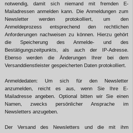
notwendig, damit sich niemand mit fremden E-
Mailadressen anmelden kann. Die Anmeldungen zum
Newsletter werden protokolliert, um den
Anmeldeprozess entsprechend den rechtlichen
Anforderungen nachweisen zu können. Hierzu gehört
die Speicherung des Anmelde- und des
Bestätigungszeitpunkts, als auch der IP-Adresse.
Ebenso werden die Änderungen Ihrer bei dem
Versanddienstleister gespeicherten Daten protokolliert.
Anmeldedaten: Um sich für den Newsletter
anzumelden, reicht es aus, wenn Sie Ihre E-
Mailadresse angeben. Optional bitten wir Sie einen
Namen, zwecks persönlicher Ansprache im
Newsletters anzugeben.
Der Versand des Newsletters und die mit ihm