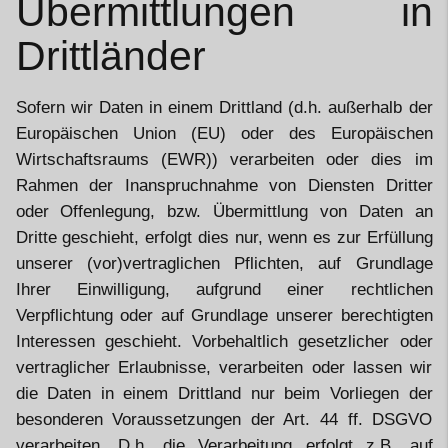
Übermittlungen in
Drittländer
Sofern wir Daten in einem Drittland (d.h. außerhalb der
Europäischen Union (EU) oder des Europäischen
Wirtschaftsraums (EWR)) verarbeiten oder dies im
Rahmen der Inanspruchnahme von Diensten Dritter
oder Offenlegung, bzw. Übermittlung von Daten an
Dritte geschieht, erfolgt dies nur, wenn es zur Erfüllung
unserer (vor)vertraglichen Pflichten, auf Grundlage
Ihrer Einwilligung, aufgrund einer rechtlichen
Verpflichtung oder auf Grundlage unserer berechtigten
Interessen geschieht. Vorbehaltlich gesetzlicher oder
vertraglicher Erlaubnisse, verarbeiten oder lassen wir
die Daten in einem Drittland nur beim Vorliegen der
besonderen Voraussetzungen der Art. 44 ff. DSGVO
verarbeiten. D.h. die Verarbeitung erfolgt z.B. auf