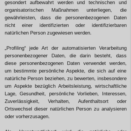
gesondert aufbewahrt werden und technischen und
organisatorischen Maßnahmen unterliegen, die
gewährleisten, dass die personenbezogenen Daten
nicht einer identifizierten oder identifizierbaren
natürlichen Person zugewiesen werden.
„Profiling“ jede Art der automatisierten Verarbeitung
personenbezogener Daten, die darin besteht, dass
diese personenbezogenen Daten verwendet werden,
um bestimmte persönliche Aspekte, die sich auf eine
natürliche Person beziehen, zu bewerten, insbesondere
um Aspekte bezüglich Arbeitsleistung, wirtschaftliche
Lage, Gesundheit, persönliche Vorlieben, Interessen,
Zuverlässigkeit, Verhalten, Aufenthaltsort oder
Ortswechsel dieser natürlichen Person zu analysieren
oder vorherzusagen.