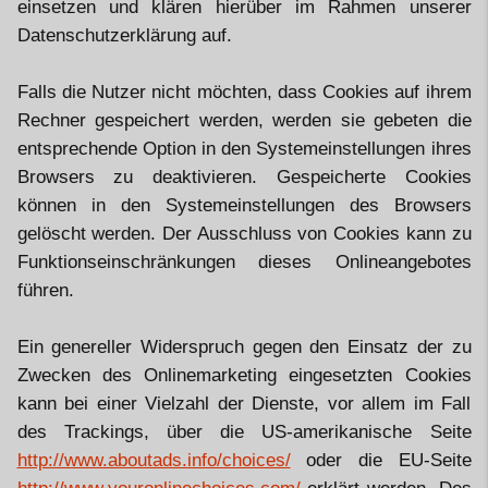
einsetzen und klären hierüber im Rahmen unserer
Datenschutzerklärung auf.
Falls die Nutzer nicht möchten, dass Cookies auf ihrem
Rechner gespeichert werden, werden sie gebeten die
entsprechende Option in den Systemeinstellungen ihres
Browsers zu deaktivieren. Gespeicherte Cookies
können in den Systemeinstellungen des Browsers
gelöscht werden. Der Ausschluss von Cookies kann zu
Funktionseinschränkungen dieses Onlineangebotes
führen.
Ein genereller Widerspruch gegen den Einsatz der zu
Zwecken des Onlinemarketing eingesetzten Cookies
kann bei einer Vielzahl der Dienste, vor allem im Fall
des Trackings, über die US-amerikanische Seite
http://www.aboutads.info/choices/
oder die EU-Seite