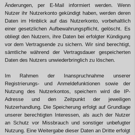
Änderungen, per E-Mail informiert werden. Wenn
Nutzer ihr Nutzerkonto gekündigt haben, werden deren
Daten im Hinblick auf das Nutzerkonto, vorbehaltlich
einer gesetzlichen Aufbewahrungspflicht, gelöscht. Es
obliegt den Nutzern, ihre Daten bei erfolgter Kündigung
vor dem Vertragsende zu sichern. Wir sind berechtigt,
sämtliche während der Vertragsdauer gespeicherten
Daten des Nutzers unwiederbringlich zu löschen.
Im Rahmen der Inanspruchnahme unserer
Registrierungs- und Anmeldefunktionen sowie der
Nutzung des Nutzerkontos, speichern wird die IP-
Adresse und den Zeitpunkt der jeweiligen
Nutzerhandlung. Die Speicherung erfolgt auf Grundlage
unserer berechtigten Interessen, als auch der Nutzer
an Schutz vor Missbrauch und sonstiger unbefugter
Nutzung. Eine Weitergabe dieser Daten an Dritte erfolgt