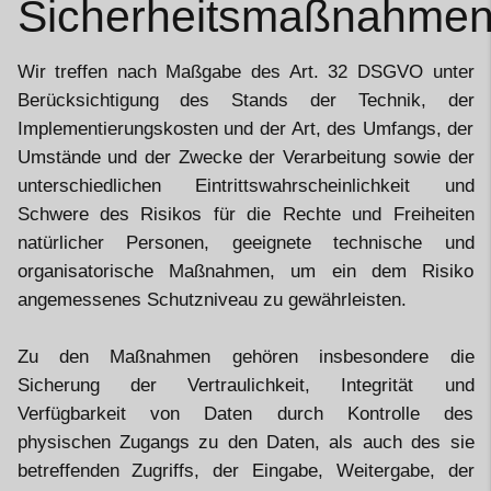
Sicherheitsmaßnahme
Wir treffen nach Maßgabe des Art. 32 DSGVO unter
Berücksichtigung des Stands der Technik, der
Implementierungskosten und der Art, des Umfangs, der
Umstände und der Zwecke der Verarbeitung sowie der
unterschiedlichen Eintrittswahrscheinlichkeit und
Schwere des Risikos für die Rechte und Freiheiten
natürlicher Personen, geeignete technische und
organisatorische Maßnahmen, um ein dem Risiko
angemessenes Schutzniveau zu gewährleisten.
Zu den Maßnahmen gehören insbesondere die
Sicherung der Vertraulichkeit, Integrität und
Verfügbarkeit von Daten durch Kontrolle des
physischen Zugangs zu den Daten, als auch des sie
betreffenden Zugriffs, der Eingabe, Weitergabe, der