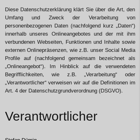
Diese Datenschutzerklärung klärt Sie über die Art, den
Umfang und Zweck der Verarbeitung von
personenbezogenen Daten (nachfolgend kurz „Daten“)
innerhalb unseres Onlineangebotes und der mit ihm
verbundenen Webseiten, Funktionen und Inhalte sowie
externen Onlinepräsenzen, wie z.B. unser Social Media
Profile auf (nachfolgend gemeinsam bezeichnet als
„Onlineangebot“). Im Hinblick auf die verwendeten
Begrifflichkeiten, wie z.B. „Verarbeitung“ oder
„Verantwortlicher“ verweisen wir auf die Definitionen im
Art. 4 der Datenschutzgrundverordnung (DSGVO).
Verantwortlicher