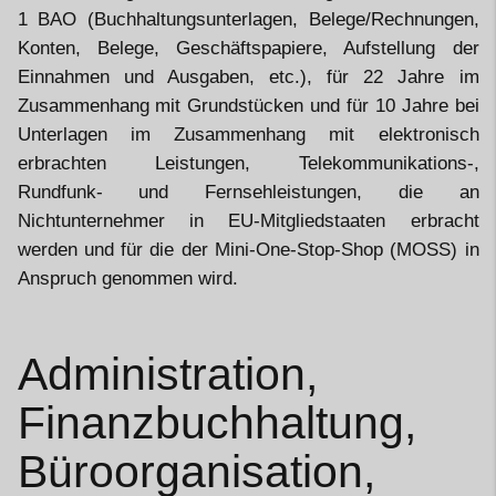
1 BAO (Buchhaltungsunterlagen, Belege/Rechnungen,
Konten, Belege, Geschäftspapiere, Aufstellung der
Einnahmen und Ausgaben, etc.), für 22 Jahre im
Zusammenhang mit Grundstücken und für 10 Jahre bei
Unterlagen im Zusammenhang mit elektronisch
erbrachten Leistungen, Telekommunikations-,
Rundfunk- und Fernsehleistungen, die an
Nichtunternehmer in EU-Mitgliedstaaten erbracht
werden und für die der Mini-One-Stop-Shop (MOSS) in
Anspruch genommen wird.
Administration,
Finanzbuchhaltung,
Büroorganisation,