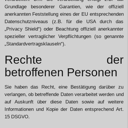
Grundlage besonderer Garantien, wie der offiziell
anerkannten Feststellung eines der EU entsprechenden
Datenschutzniveaus (z.B. für die USA durch das
„Privacy Shield“) oder Beachtung offiziell anerkannter
spezieller vertraglicher Verpflichtungen (so genannte
„Standardvertragsklauseln“).
Rechte der
betroffenen Personen
Sie haben das Recht, eine Bestätigung darüber zu
verlangen, ob betreffende Daten verarbeitet werden und
auf Auskunft über diese Daten sowie auf weitere
Informationen und Kopie der Daten entsprechend Art.
15 DSGVO.