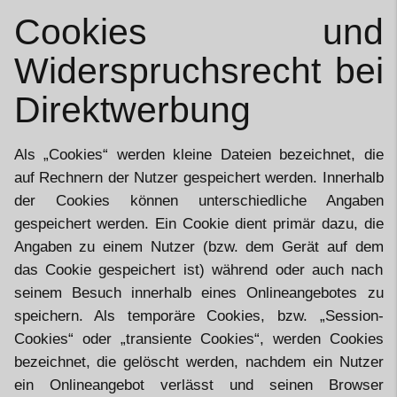
Cookies und
Widerspruchsrecht bei
Direktwerbung
Als „Cookies“ werden kleine Dateien bezeichnet, die
auf Rechnern der Nutzer gespeichert werden. Innerhalb
der Cookies können unterschiedliche Angaben
gespeichert werden. Ein Cookie dient primär dazu, die
Angaben zu einem Nutzer (bzw. dem Gerät auf dem
das Cookie gespeichert ist) während oder auch nach
seinem Besuch innerhalb eines Onlineangebotes zu
speichern. Als temporäre Cookies, bzw. „Session-
Cookies“ oder „transiente Cookies“, werden Cookies
bezeichnet, die gelöscht werden, nachdem ein Nutzer
ein Onlineangebot verlässt und seinen Browser