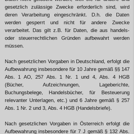
gesetzlich zulässige Zwecke erforderlich sind, wird
deren Verarbeitung eingeschränkt. D.h. die Daten
werden gesperrt und nicht für andere Zwecke
verarbeitet. Das gilt z.B. für Daten, die aus handels-
oder steuerrechtlichen Gründen aufbewahrt werden
müssen.
Nach gesetzlichen Vorgaben in Deutschland, erfolgt die
Aufbewahrung insbesondere für 10 Jahre gemäß §§ 147
Abs. 1 AO, 257 Abs. 1 Nr. 1 und 4, Abs. 4 HGB
(Bücher, Aufzeichnungen, Lageberichte,
Buchungsbelege, Handelsbücher, für Besteuerung
relevanter Unterlagen, etc.) und 6 Jahre gemäß § 257
Abs. 1 Nr. 2 und 3, Abs. 4 HGB (Handelsbriefe).
Nach gesetzlichen Vorgaben in Österreich erfolgt die
Aufbewahrung insbesondere für 7 J gemäß § 132 Abs.