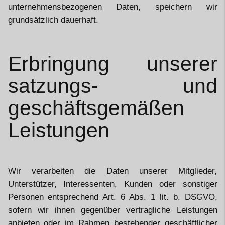
unternehmensbezogenen Daten, speichern wir
grundsätzlich dauerhaft.
Erbringung unserer
satzungs- und
geschäftsgemäßen
Leistungen
Wir verarbeiten die Daten unserer Mitglieder,
Unterstützer, Interessenten, Kunden oder sonstiger
Personen entsprechend Art. 6 Abs. 1 lit. b. DSGVO,
sofern wir ihnen gegenüber vertragliche Leistungen
anbieten oder im Rahmen bestehender geschäftlicher