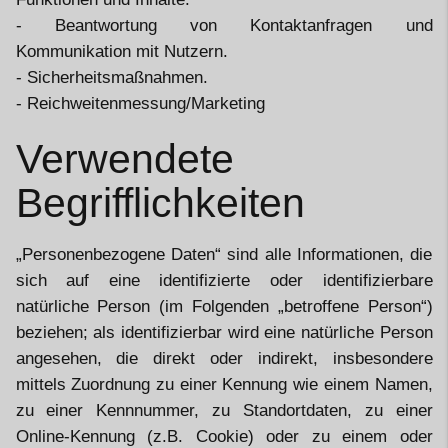
- Beantwortung von Kontaktanfragen und
Kommunikation mit Nutzern.
- Sicherheitsmaßnahmen.
- Reichweitenmessung/Marketing
Verwendete
Begrifflichkeiten
„Personenbezogene Daten“ sind alle Informationen, die
sich auf eine identifizierte oder identifizierbare
natürliche Person (im Folgenden „betroffene Person“)
beziehen; als identifizierbar wird eine natürliche Person
angesehen, die direkt oder indirekt, insbesondere
mittels Zuordnung zu einer Kennung wie einem Namen,
zu einer Kennnummer, zu Standortdaten, zu einer
Online-Kennung (z.B. Cookie) oder zu einem oder