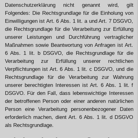
Datenschutzerklärung nicht genannt wird, gilt
Folgendes: Die Rechtsgrundlage für die Einholung von
Einwilligungen ist Art. 6 Abs. 1 lit. a und Art. 7 DSGVO,
die Rechtsgrundlage für die Verarbeitung zur Erfüllung
unserer Leistungen und Durchführung vertraglicher
Maßnahmen sowie Beantwortung von Anfragen ist Art.
6 Abs. 1 lit. b DSGVO, die Rechtsgrundlage für die
Verarbeitung zur Erfüllung unserer rechtlichen
Verpflichtungen ist Art. 6 Abs. 1 lit. c DSGVO, und die
Rechtsgrundlage für die Verarbeitung zur Wahrung
unserer berechtigten Interessen ist Art. 6 Abs. 1 lit. f
DSGVO. Für den Fall, dass lebenswichtige Interessen
der betroffenen Person oder einer anderen natürlichen
Person eine Verarbeitung personenbezogener Daten
erforderlich machen, dient Art. 6 Abs. 1 lit. d DSGVO
als Rechtsgrundlage.