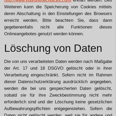
http://www.youronlinechoices.com/
erklärt werden. Des
Weiteren kann die Speicherung von Cookies mittels
deren Abschaltung in den Einstellungen des Browsers
erreicht werden. Bitte beachten Sie, dass dann
gegebenenfalls nicht alle Funktionen dieses
Onlineangebotes genutzt werden können.
Löschung von Daten
Die von uns verarbeiteten Daten werden nach Maßgabe
der Art. 17 und 18 DSGVO gelöscht oder in ihrer
Verarbeitung eingeschränkt. Sofern nicht im Rahmen
dieser Datenschutzerklärung ausdrücklich angegeben,
werden die bei uns gespeicherten Daten gelöscht,
sobald sie für ihre Zweckbestimmung nicht mehr
erforderlich sind und der Löschung keine gesetzlichen
Aufbewahrungspflichten entgegenstehen. Sofern die
Daten nicht gelöscht werden, weil sie für andere und