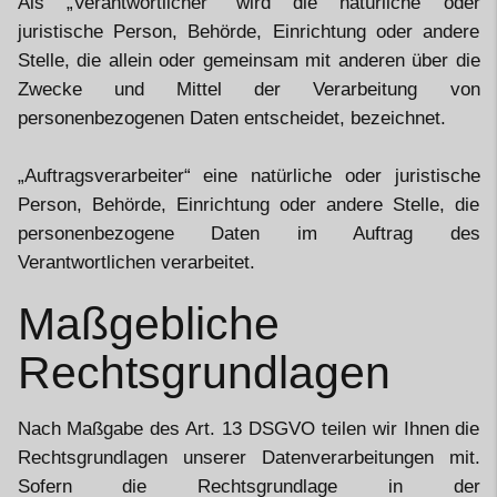
Als „Verantwortlicher“ wird die natürliche oder
juristische Person, Behörde, Einrichtung oder andere
Stelle, die allein oder gemeinsam mit anderen über die
Zwecke und Mittel der Verarbeitung von
personenbezogenen Daten entscheidet, bezeichnet.
„Auftragsverarbeiter“ eine natürliche oder juristische
Person, Behörde, Einrichtung oder andere Stelle, die
personenbezogene Daten im Auftrag des
Verantwortlichen verarbeitet.
Maßgebliche
Rechtsgrundlagen
Nach Maßgabe des Art. 13 DSGVO teilen wir Ihnen die
Rechtsgrundlagen unserer Datenverarbeitungen mit.
Sofern die Rechtsgrundlage in der