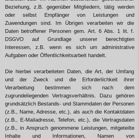
Beziehung, z.B. gegenüber Mitgliedern, tätig werden
oder selbst Empfänger von Leistungen und
Zuwendungen sind. Im Übrigen verarbeiten wir die
Daten betroffener Personen gem. Art. 6 Abs. 1 lit. f.
DSGVO auf Grundlage unserer berechtigten
Interessen, z.B. wenn es sich um administrative
Aufgaben oder Öffentlichkeitsarbeit handelt.
Die hierbei verarbeiteten Daten, die Art, der Umfang
und der Zweck und die Erforderlichkeit ihrer
Verarbeitung bestimmen sich nach dem
zugrundeliegenden Vertragsverhältnis. Dazu gehören
grundsätzlich Bestands- und Stammdaten der Personen
(z.B., Name, Adresse, etc.), als auch die Kontaktdaten
(z.B., E-Mailadresse, Telefon, etc.), die Vertragsdaten
(z.B., in Anspruch genommene Leistungen, mitgeteilte
Inhalte und Informationen, Namen von