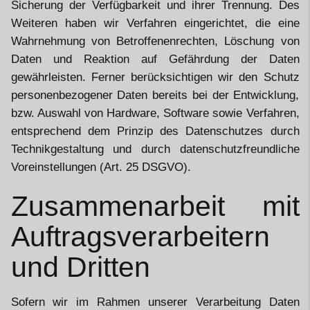
Sicherung der Verfügbarkeit und ihrer Trennung. Des
Weiteren haben wir Verfahren eingerichtet, die eine
Wahrnehmung von Betroffenenrechten, Löschung von
Daten und Reaktion auf Gefährdung der Daten
gewährleisten. Ferner berücksichtigen wir den Schutz
personenbezogener Daten bereits bei der Entwicklung,
bzw. Auswahl von Hardware, Software sowie Verfahren,
entsprechend dem Prinzip des Datenschutzes durch
Technikgestaltung und durch datenschutzfreundliche
Voreinstellungen (Art. 25 DSGVO).
Zusammenarbeit mit
Auftragsverarbeitern
und Dritten
Sofern wir im Rahmen unserer Verarbeitung Daten