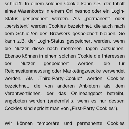
schließt. In einem solchen Cookie kann z.B. der Inhalt
eines Warenkorbs in einem Onlineshop oder ein Login-
Status gespeichert werden. Als „permanent“ oder
„persistent“ werden Cookies bezeichnet, die auch nach
dem Schließen des Browsers gespeichert bleiben. So
kann z.B. der Login-Status gespeichert werden, wenn
die Nutzer diese nach mehreren Tagen aufsuchen.
Ebenso können in einem solchen Cookie die Interessen
der Nutzer gespeichert werden, die für
Reichweitenmessung oder Marketingzwecke verwendet
werden. Als „Third-Party-Cookie“ werden Cookies
bezeichnet, die von anderen Anbietern als dem
Verantwortlichen, der das Onlineangebot betreibt,
angeboten werden (andernfalls, wenn es nur dessen
Cookies sind spricht man von „First-Party Cookies“).
Wir können temporäre und permanente Cookies