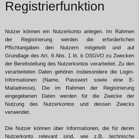
Registrierfunktion
Nutzer können ein Nutzerkonto anlegen. Im Rahmen
der Registrierung werden die erforderlichen
Pflichtangaben den Nutzern mitgeteilt und auf
Grundlage des Art. 6 Abs. 1 lit. b DSGVO zu Zwecken
der Bereitstellung des Nutzerkontos verarbeitet. Zu den
verarbeiteten Daten gehören insbesondere die Login-
Informationen (Name, Passwort sowie eine E-
Mailadresse). Die im Rahmen der Registrierung
eingegebenen Daten werden für die Zwecke der
Nutzung des Nutzerkontos und dessen Zwecks
verwendet.
Die Nutzer können über Informationen, die für deren
Nutzerkonto relevant sind, wie z.B. technische