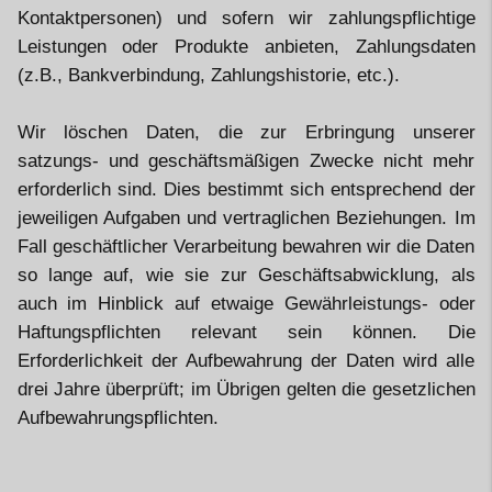
Kontaktpersonen) und sofern wir zahlungspflichtige
Leistungen oder Produkte anbieten, Zahlungsdaten
(z.B., Bankverbindung, Zahlungshistorie, etc.).
Wir löschen Daten, die zur Erbringung unserer
satzungs- und geschäftsmäßigen Zwecke nicht mehr
erforderlich sind. Dies bestimmt sich entsprechend der
jeweiligen Aufgaben und vertraglichen Beziehungen. Im
Fall geschäftlicher Verarbeitung bewahren wir die Daten
so lange auf, wie sie zur Geschäftsabwicklung, als
auch im Hinblick auf etwaige Gewährleistungs- oder
Haftungspflichten relevant sein können. Die
Erforderlichkeit der Aufbewahrung der Daten wird alle
drei Jahre überprüft; im Übrigen gelten die gesetzlichen
Aufbewahrungspflichten.