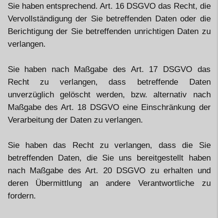
Sie haben entsprechend. Art. 16 DSGVO das Recht, die
Vervollständigung der Sie betreffenden Daten oder die
Berichtigung der Sie betreffenden unrichtigen Daten zu
verlangen.
Sie haben nach Maßgabe des Art. 17 DSGVO das
Recht zu verlangen, dass betreffende Daten
unverzüglich gelöscht werden, bzw. alternativ nach
Maßgabe des Art. 18 DSGVO eine Einschränkung der
Verarbeitung der Daten zu verlangen.
Sie haben das Recht zu verlangen, dass die Sie
betreffenden Daten, die Sie uns bereitgestellt haben
nach Maßgabe des Art. 20 DSGVO zu erhalten und
deren Übermittlung an andere Verantwortliche zu
fordern.