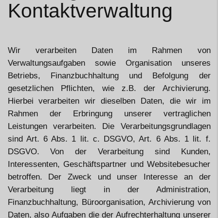
Kontaktverwaltung
Wir verarbeiten Daten im Rahmen von
Verwaltungsaufgaben sowie Organisation unseres
Betriebs, Finanzbuchhaltung und Befolgung der
gesetzlichen Pflichten, wie z.B. der Archivierung.
Hierbei verarbeiten wir dieselben Daten, die wir im
Rahmen der Erbringung unserer vertraglichen
Leistungen verarbeiten. Die Verarbeitungsgrundlagen
sind Art. 6 Abs. 1 lit. c. DSGVO, Art. 6 Abs. 1 lit. f.
DSGVO. Von der Verarbeitung sind Kunden,
Interessenten, Geschäftspartner und Websitebesucher
betroffen. Der Zweck und unser Interesse an der
Verarbeitung liegt in der Administration,
Finanzbuchhaltung, Büroorganisation, Archivierung von
Daten, also Aufgaben die der Aufrechterhaltung unserer