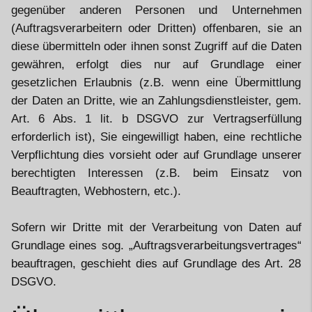
gegenüber anderen Personen und Unternehmen
(Auftragsverarbeitern oder Dritten) offenbaren, sie an
diese übermitteln oder ihnen sonst Zugriff auf die Daten
gewähren, erfolgt dies nur auf Grundlage einer
gesetzlichen Erlaubnis (z.B. wenn eine Übermittlung
der Daten an Dritte, wie an Zahlungsdienstleister, gem.
Art. 6 Abs. 1 lit. b DSGVO zur Vertragserfüllung
erforderlich ist), Sie eingewilligt haben, eine rechtliche
Verpflichtung dies vorsieht oder auf Grundlage unserer
berechtigten Interessen (z.B. beim Einsatz von
Beauftragten, Webhostern, etc.).
Sofern wir Dritte mit der Verarbeitung von Daten auf
Grundlage eines sog. „Auftragsverarbeitungsvertrages“
beauftragen, geschieht dies auf Grundlage des Art. 28
DSGVO.