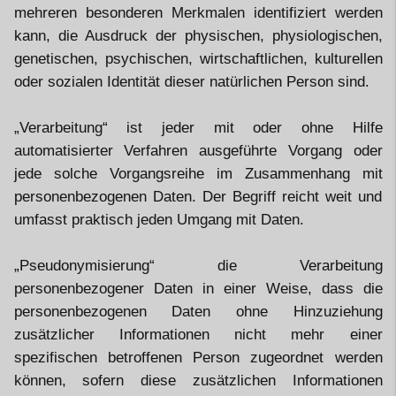
mehreren besonderen Merkmalen identifiziert werden
kann, die Ausdruck der physischen, physiologischen,
genetischen, psychischen, wirtschaftlichen, kulturellen
oder sozialen Identität dieser natürlichen Person sind.
„Verarbeitung“ ist jeder mit oder ohne Hilfe
automatisierter Verfahren ausgeführte Vorgang oder
jede solche Vorgangsreihe im Zusammenhang mit
personenbezogenen Daten. Der Begriff reicht weit und
umfasst praktisch jeden Umgang mit Daten.
„Pseudonymisierung“ die Verarbeitung
personenbezogener Daten in einer Weise, dass die
personenbezogenen Daten ohne Hinzuziehung
zusätzlicher Informationen nicht mehr einer
spezifischen betroffenen Person zugeordnet werden
können, sofern diese zusätzlichen Informationen