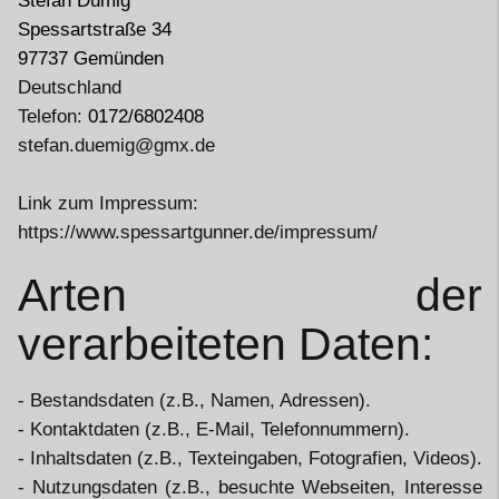
Stefan Dümig
Spessartstraße 34
97737 Gemünden
Deutschland
Telefon:
0172/6802408
stefan.duemig@gmx.de
Link zum Impressum:
https://www.spessartgunner.de/impressum/
Arten der
verarbeiteten Daten:
- Bestandsdaten (z.B., Namen, Adressen).
- Kontaktdaten (z.B., E-Mail, Telefonnummern).
- Inhaltsdaten (z.B., Texteingaben, Fotografien, Videos).
- Nutzungsdaten (z.B., besuchte Webseiten, Interesse