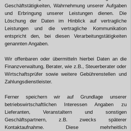
Geschäftstätigkeiten, Wahrnehmung unserer Aufgaben
und Erbringung unserer Leistungen dienen. Die
Löschung der Daten im Hinblick auf vertragliche
Leistungen und die vertragliche Kommunikation
entspricht den, bei diesen Verarbeitungstätigkeiten
genannten Angaben.
Wir offenbaren oder übermitteln hierbei Daten an die
Finanzverwaltung, Berater, wie z.B., Steuerberater oder
Wirtschaftsprüfer sowie weitere Gebührenstellen und
Zahlungsdienstleister.
Ferner speichern wir auf Grundlage unserer
betriebswirtschaftlichen Interessen Angaben zu
Lieferanten, Veranstaltern und sonstigen
Geschäftspartnern, z.B. zwecks späterer
Kontaktaufnahme. Diese mehrheitlich