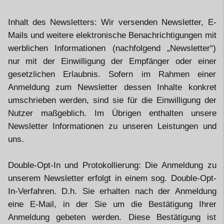
Inhalt des Newsletters: Wir versenden Newsletter, E-
Mails und weitere elektronische Benachrichtigungen mit
werblichen Informationen (nachfolgend „Newsletter“)
nur mit der Einwilligung der Empfänger oder einer
gesetzlichen Erlaubnis. Sofern im Rahmen einer
Anmeldung zum Newsletter dessen Inhalte konkret
umschrieben werden, sind sie für die Einwilligung der
Nutzer maßgeblich. Im Übrigen enthalten unsere
Newsletter Informationen zu unseren Leistungen und
uns.
Double-Opt-In und Protokollierung: Die Anmeldung zu
unserem Newsletter erfolgt in einem sog. Double-Opt-
In-Verfahren. D.h. Sie erhalten nach der Anmeldung
eine E-Mail, in der Sie um die Bestätigung Ihrer
Anmeldung gebeten werden. Diese Bestätigung ist