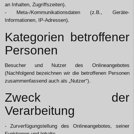
an Inhalten, Zugriffszeiten).
- Meta-/Kommunikationsdaten (z.B., Geräte-
Informationen, IP-Adressen).
Kategorien betroffener
Personen
Besucher und Nutzer des Onlineangebotes
(Nachfolgend bezeichnen wir die betroffenen Personen
zusammenfassend auch als „Nutzer“).
Zweck der
Verarbeitung
- Zurverfügungstellung des Onlineangebotes, seiner
Funktionen und Inhalte.