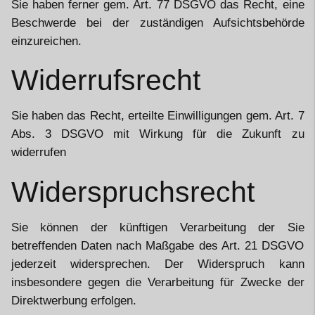
Sie haben ferner gem. Art. 77 DSGVO das Recht, eine
Beschwerde bei der zuständigen Aufsichtsbehörde
einzureichen.
Widerrufsrecht
Sie haben das Recht, erteilte Einwilligungen gem. Art. 7
Abs. 3 DSGVO mit Wirkung für die Zukunft zu
widerrufen
Widerspruchsrecht
Sie können der künftigen Verarbeitung der Sie
betreffenden Daten nach Maßgabe des Art. 21 DSGVO
jederzeit widersprechen. Der Widerspruch kann
insbesondere gegen die Verarbeitung für Zwecke der
Direktwerbung erfolgen.