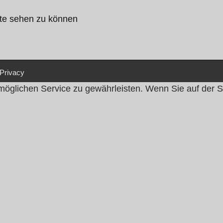
ite sehen zu können
Privacy
glichen Service zu gewährleisten. Wenn Sie auf der Se