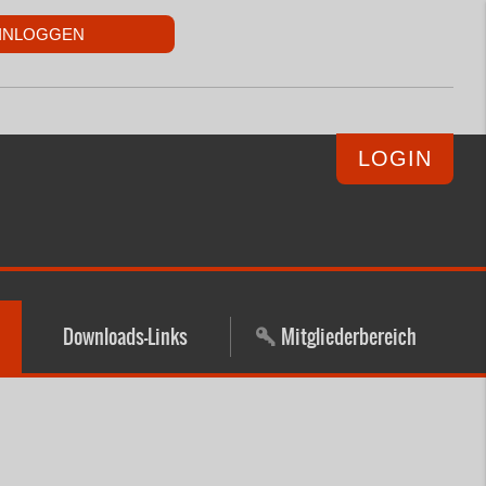
LOGIN
Downloads-Links
Mitgliederbereich